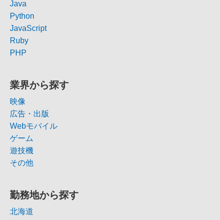
Java
Python
JavaScript
Ruby
PHP
業界から探す
映像
広告・出版
Webモバイル
ゲーム
遊技機
その他
勤務地から探す
北海道