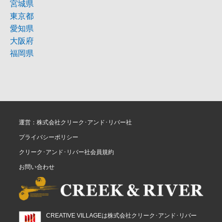
宮城県
東京都
愛知県
大阪府
福岡県
運営：株式会社クリーク･アンド･リバー社
プライバシーポリシー
クリーク･アンド･リバー社会員規約
お問い合わせ
CREATIVE VILLAGEは株式会社クリーク･アンド･リバー