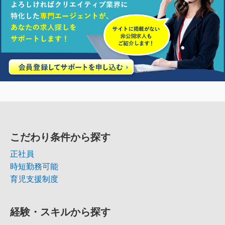
こだわり条件から探す
正社員
時短勤務可能
育児支援制度
経験・スキルから探す