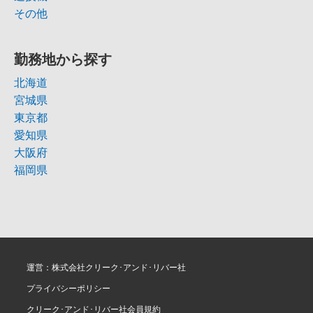
その他
勤務地から探す
北海道
宮城県
東京都
愛知県
大阪府
福岡県
運営：株式会社クリーク･アンド･リバー社
プライバシーポリシー
クリーク･アンド･リバー社会員規約