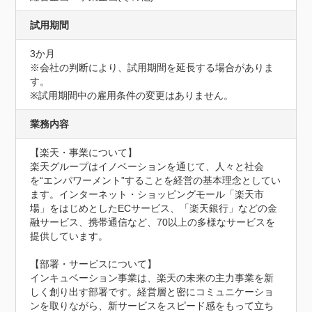
試用期間
3か月
※会社の判断により、試用期間を延長する場合がありま
す。

※試用期間中の雇用条件の変更はありません。
業務内容
【楽天・事業について】

楽天グループはイノベーションを通じて、人々と社会
を“エンパワーメント”することを経営の基本理念としてい
ます。インターネット・ショッピングモール「楽天市
場」をはじめとしたECサービス、「楽天銀行」などの金
融サービス、携帯通信など、70以上の多様なサービスを
提供しています。

【部署・サービスについて】

インキュベーション事業は、楽天の未来の主力事業を新
しく創り出す部署です。経営層と密にコミュニケーショ
ンを取りながら、新サービスをスピード感をもって立ち