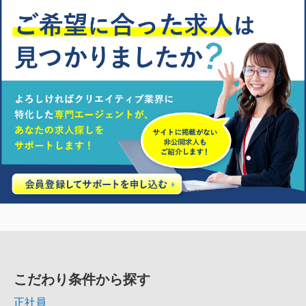
こだわり条件から探す
正社員