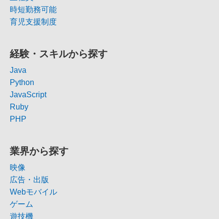
時短勤務可能
育児支援制度
経験・スキルから探す
Java
Python
JavaScript
Ruby
PHP
業界から探す
映像
広告・出版
Webモバイル
ゲーム
遊技機