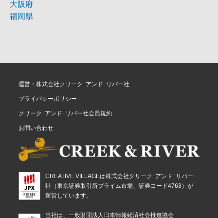
大阪府
福岡県
運営：株式会社クリーク･アンド･リバー社
プライバシーポリシー
クリーク･アンド･リバー社会員規約
お問い合わせ
CREATIVE VILLAGEは株式会社クリーク･アンド･リバー
社（東京証券取引所プライム市場、証券コード4763）が
運営しています。
当社は、一般財団法人日本情報経済社会推進協会