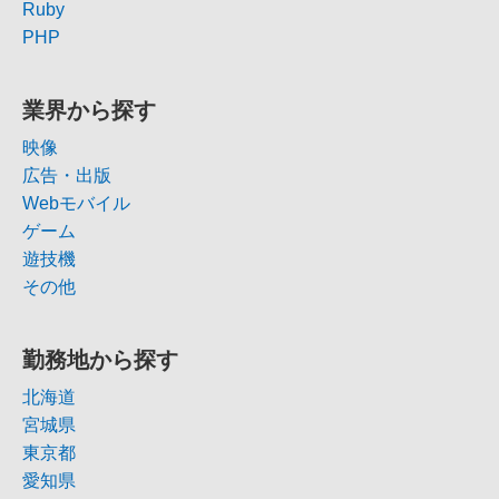
Ruby
PHP
業界から探す
映像
広告・出版
Webモバイル
ゲーム
遊技機
その他
勤務地から探す
北海道
宮城県
東京都
愛知県