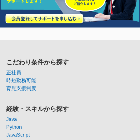
こだわり条件から探す
正社員
時短勤務可能
育児支援制度
経験・スキルから探す
Java
Python
JavaScript