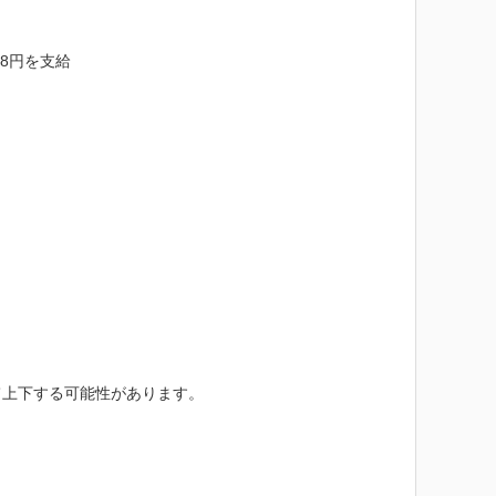
8円を支給

上下する可能性があります。


