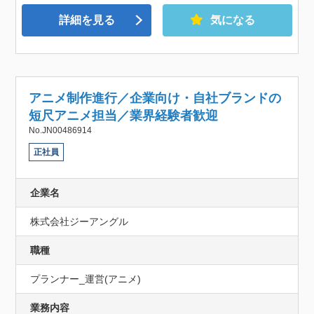
詳細を見る
気になる
アニメ制作進行／企業向け・自社ブランドの
短尺アニメ担当／業界経験者歓迎
No.JN00486914
正社員
企業名
株式会社ジーアングル
職種
プランナー_運営(アニメ)
業務内容