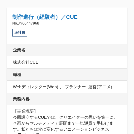
制作進行（経験者）／CUE
No.JN00447968
正社員
企業名
株式会社CUE
職種
Webディレクター(Web) 、 プランナー_運営(アニメ)
業務内容
【事業概要】

今回設立するCUEでは、クリエイターの思いを第一に、
企画からマルチメディア展開まで一気通貫で手掛けま
す。私たちは常に変化するアニメーションビジネス