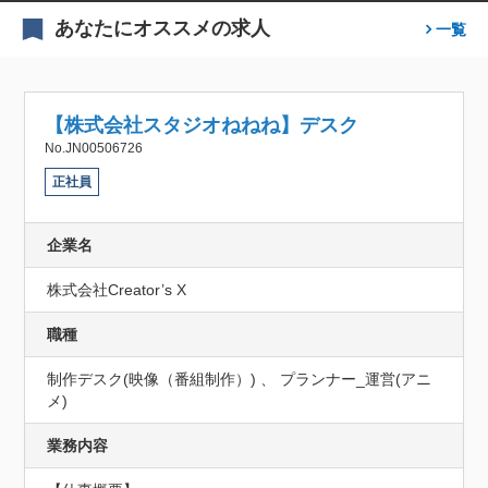
あなたにオススメの求人
一覧
【株式会社スタジオねねね】デスク
No.JN00506726
正社員
企業名
株式会社Creator’s X
職種
制作デスク(映像（番組制作）) 、 プランナー_運営(アニ
メ)
業務内容