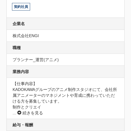
契約社員
企業名
株式会社ENGI
職種
プランナー_運営(アニメ)
業務内容
【仕事内容】

KADOKAWAグループのアニメ制作スタジオにて、会社所
属アニメーターのマネジメントや育成に携わっていただ
ける方を募集しています。

制作とクリエイ
...
続きを見る
給与・報酬