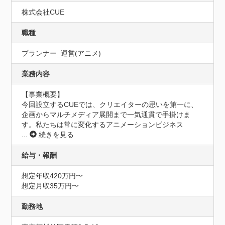
株式会社CUE
職種
プランナー_運営(アニメ)
業務内容
【事業概要】

今回設立するCUEでは、クリエイターの思いを第一に、
企画からマルチメディア展開まで一気通貫で手掛けま
す。私たちは常に変化するアニメーションビジネス
...
続きを見る
給与・報酬
想定年収420万円〜
想定月収35万円〜
勤務地