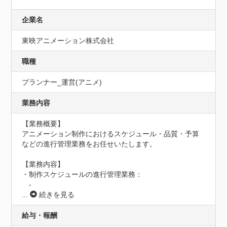
企業名
東映アニメーション株式会社
職種
プランナー_運営(アニメ)
業務内容
【業務概要】

アニメーション制作におけるスケジュール・品質・予算
などの進行管理業務をお任せいたします。

【業務内容】

・制作スケジュールの進行管理業務：

　-
...
続きを見る
給与・報酬