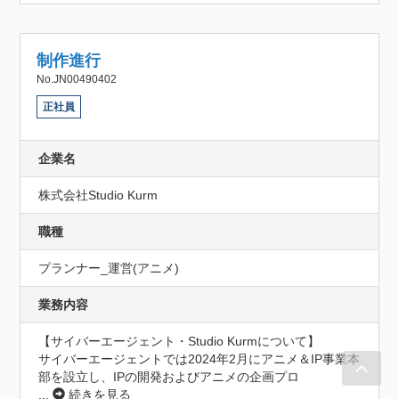
制作進行
No.JN00490402
正社員
企業名
株式会社Studio Kurm
職種
プランナー_運営(アニメ)
業務内容
【サイバーエージェント・Studio Kurmについて】

サイバーエージェントでは2024年2月にアニメ＆IP事業本
部を設立し、IPの開発およびアニメの企画プロ
...
続きを見る