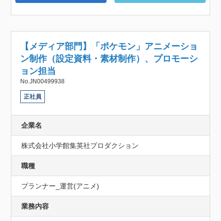
【メディア部門】「ポケモン」アニメーショ
ン制作（設定資料・素材制作）、プロモーシ
ョン担当
No.JN00499938
正社員
企業名
株式会社小学館集英社プロダクション
職種
プランナー_運営(アニメ)
業務内容