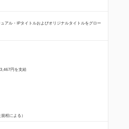
ュアル・IPタイトルおよびオリジナルタイトルをグロー
,467円を支給

社規程による）