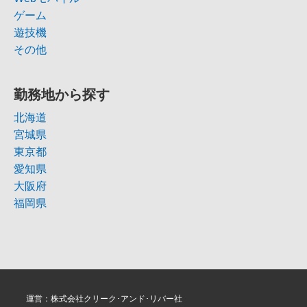
ゲーム
遊技機
その他
勤務地から探す
北海道
宮城県
東京都
愛知県
大阪府
福岡県
運営：株式会社クリーク･アンド･リバー社