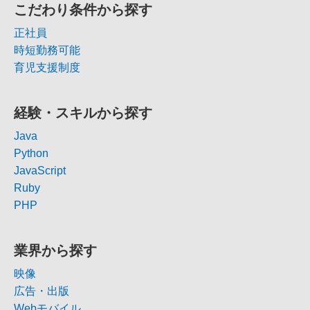
こだわり条件から探す
正社員
時短勤務可能
育児支援制度
経験・スキルから探す
Java
Python
JavaScript
Ruby
PHP
業界から探す
映像
広告・出版
Webモバイル