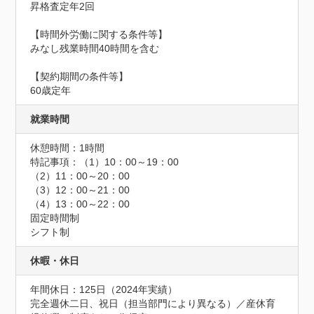
昇格査定年2回

【時間外労働に関する条件等】

みなし残業時間40時間を含む

【契約期間の条件等】

60歳定年
就業時間
休憩時間：1時間
特記事項：（1）10：00～19：00

（2）11：00～20：00

（3）12：00～21：00

（4）13：00～22：00

固定時間制

シフト制
休暇・休日
年間休日：125日（2024年実績）

完全週休二日、祝日（担当部門により異なる）／産休育