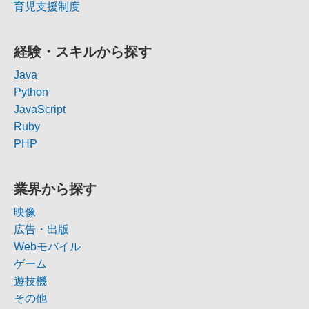
育児支援制度
経験・スキルから探す
Java
Python
JavaScript
Ruby
PHP
業界から探す
映像
広告・出版
Webモバイル
ゲーム
遊技機
その他