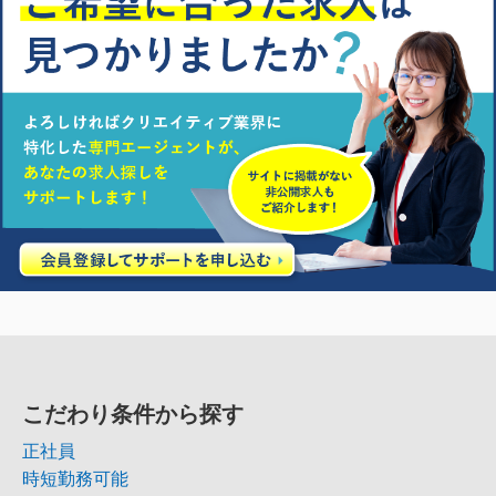
こだわり条件から探す
正社員
時短勤務可能