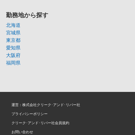
勤務地から探す
北海道
宮城県
東京都
愛知県
大阪府
福岡県
運営：株式会社クリーク･アンド･リバー社
プライバシーポリシー
クリーク･アンド･リバー社会員規約
お問い合わせ