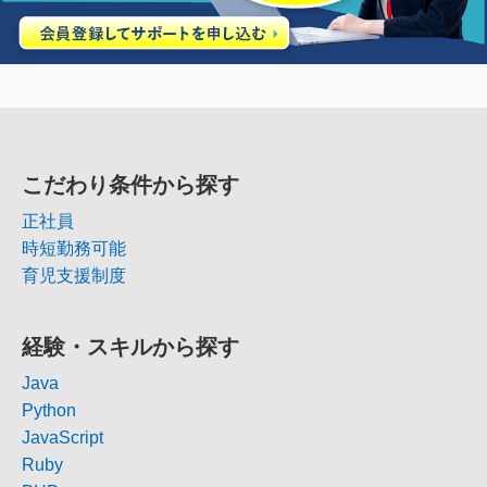
こだわり条件から探す
正社員
時短勤務可能
育児支援制度
経験・スキルから探す
Java
Python
JavaScript
Ruby