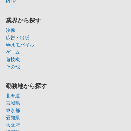
PHP
業界から探す
映像
広告・出版
Webモバイル
ゲーム
遊技機
その他
勤務地から探す
北海道
宮城県
東京都
愛知県
大阪府