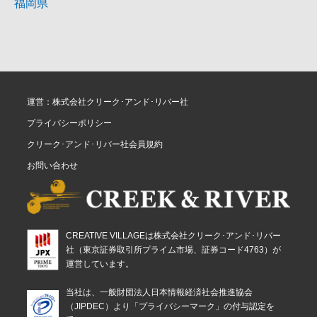
福岡県
運営：株式会社クリーク･アンド･リバー社
プライバシーポリシー
クリーク･アンド･リバー社会員規約
お問い合わせ
CREATIVE VILLAGEは株式会社クリーク･アンド･リバー
社（東京証券取引所プライム市場、証券コード4763）が
運営しています。
当社は、一般財団法人日本情報経済社会推進協会
（JIPDEC）より「プライバシーマーク」の付与認定を