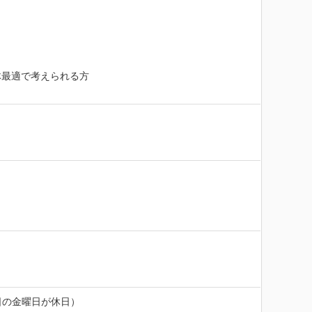
最適で考えられる方

の金曜日が休日） 
