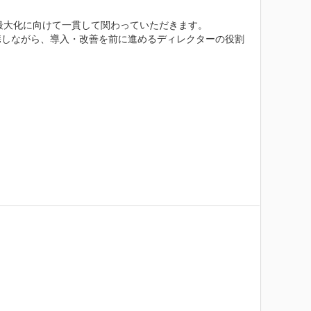
最大化に向けて一貫して関わっていただきます。

携しながら、導入・改善を前に進めるディレクターの役割