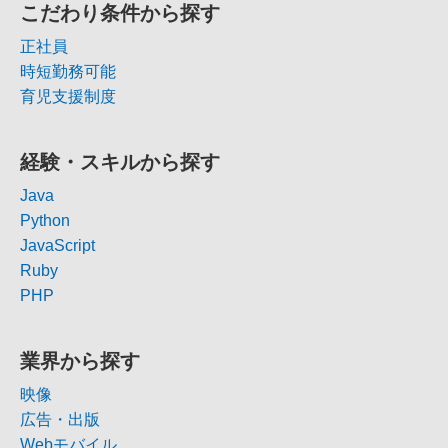
こだわり条件から探す
正社員
時短勤務可能
育児支援制度
経験・スキルから探す
Java
Python
JavaScript
Ruby
PHP
業界から探す
映像
広告・出版
Webモバイル