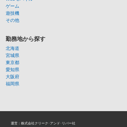
ゲーム
遊技機
その他
勤務地から探す
北海道
宮城県
東京都
愛知県
大阪府
福岡県
運営：株式会社クリーク･アンド･リバー社