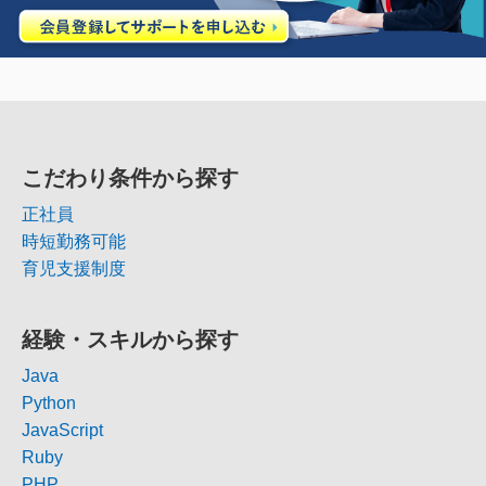
こだわり条件から探す
正社員
時短勤務可能
育児支援制度
経験・スキルから探す
Java
Python
JavaScript
Ruby
PHP