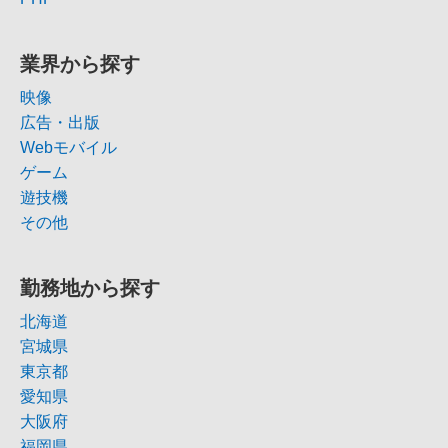
業界から探す
映像
広告・出版
Webモバイル
ゲーム
遊技機
その他
勤務地から探す
北海道
宮城県
東京都
愛知県
大阪府
福岡県