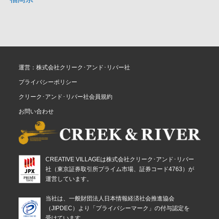
運営：株式会社クリーク･アンド･リバー社
プライバシーポリシー
クリーク･アンド･リバー社会員規約
お問い合わせ
CREATIVE VILLAGEは株式会社クリーク･アンド･リバー
社（東京証券取引所プライム市場、証券コード4763）が
運営しています。
当社は、一般財団法人日本情報経済社会推進協会
（JIPDEC）より「プライバシーマーク」の付与認定を
受けています。