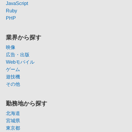
JavaScript
Ruby
PHP
業界から探す
映像
広告・出版
Webモバイル
ゲーム
遊技機
その他
勤務地から探す
北海道
宮城県
東京都