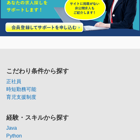
こだわり条件から探す
正社員
時短勤務可能
育児支援制度
経験・スキルから探す
Java
Python