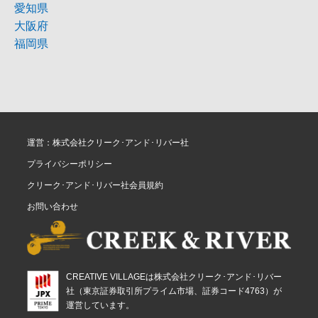
愛知県
大阪府
福岡県
運営：株式会社クリーク･アンド･リバー社
プライバシーポリシー
クリーク･アンド･リバー社会員規約
お問い合わせ
CREATIVE VILLAGEは株式会社クリーク･アンド･リバー
社（東京証券取引所プライム市場、証券コード4763）が
運営しています。