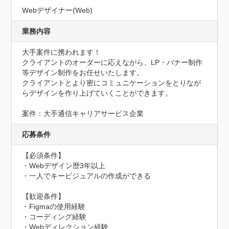
Webデザイナー(Web)
業務内容
大手案件に携われます！

クライアントのオーダーに応えながら、LP・バナー制作
等デザイン制作をお任せいたします。

クライアントとより密にコミュニケーションをとりなが
らデザインを作り上げていくことができます。

案件：大手通信キャリアサービス企業
応募条件
【必須条件】

・Webデザイン歴3年以上

・一人でキービジュアルの作成ができる

【歓迎条件】

・Figmaの使用経験

・コーディング経験

・Webディレクション経験
