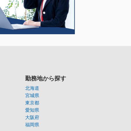
勤務地から探す
北海道
宮城県
東京都
愛知県
大阪府
福岡県