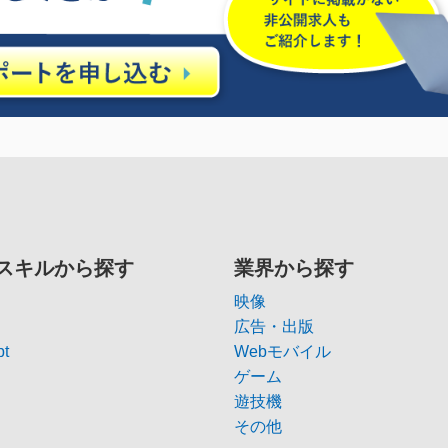
スキルから探す
業界から探す
映像
広告・出版
pt
Webモバイル
ゲーム
遊技機
その他