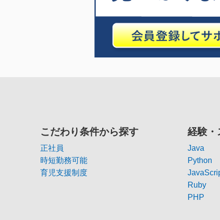
こだわり条件から探す
経験・
正社員
Java
時短勤務可能
Python
育児支援制度
JavaScri
Ruby
PHP