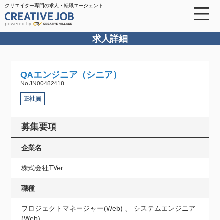
クリエイター専門の求人・転職エージェント
powered by
求人詳細
QAエンジニア（シニア）
No.JN00482418
正社員
募集要項
企業名
株式会社TVer
職種
プロジェクトマネージャー(Web) 、 システムエンジニア
(Web)