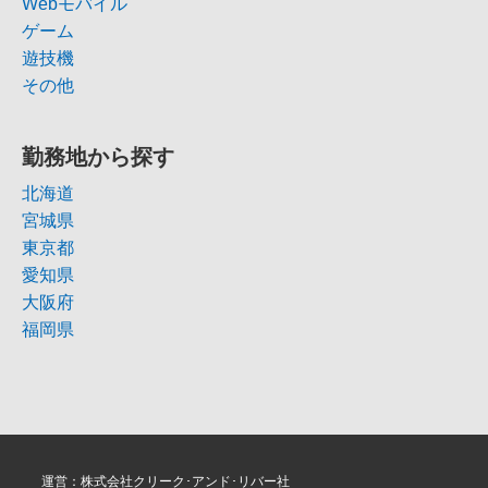
Webモバイル
ゲーム
遊技機
その他
勤務地から探す
北海道
宮城県
東京都
愛知県
大阪府
福岡県
運営：株式会社クリーク･アンド･リバー社