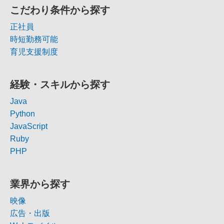
こだわり条件から探す
正社員
時短勤務可能
育児支援制度
経験・スキルから探す
Java
Python
JavaScript
Ruby
PHP
業界から探す
映像
広告・出版