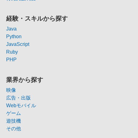
経験・スキルから探す
Java
Python
JavaScript
Ruby
PHP
業界から探す
映像
広告・出版
Webモバイル
ゲーム
遊技機
その他