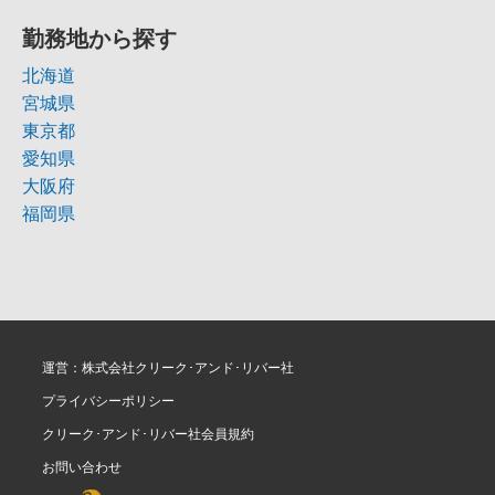
勤務地から探す
北海道
宮城県
東京都
愛知県
大阪府
福岡県
運営：株式会社クリーク･アンド･リバー社
プライバシーポリシー
クリーク･アンド･リバー社会員規約
お問い合わせ