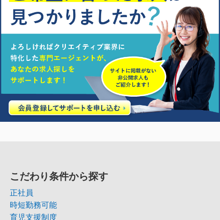
こだわり条件から探す
正社員
時短勤務可能
育児支援制度