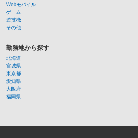
Webモバイル
ゲーム
遊技機
その他
勤務地から探す
北海道
宮城県
東京都
愛知県
大阪府
福岡県