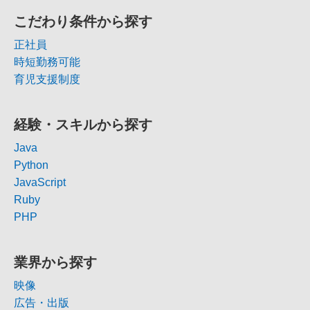
こだわり条件から探す
正社員
時短勤務可能
育児支援制度
経験・スキルから探す
Java
Python
JavaScript
Ruby
PHP
業界から探す
映像
広告・出版