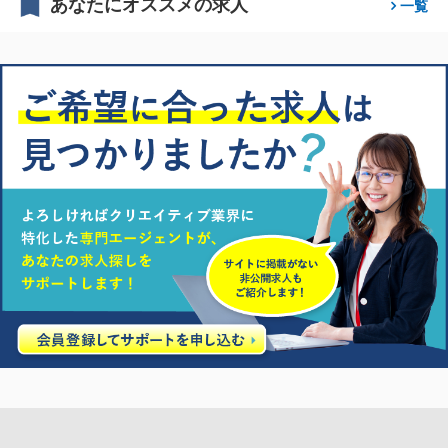
あなたにオススメの求人
一覧