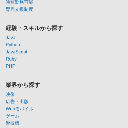
時短勤務可能
育児支援制度
経験・スキルから探す
Java
Python
JavaScript
Ruby
PHP
業界から探す
映像
広告・出版
Webモバイル
ゲーム
遊技機