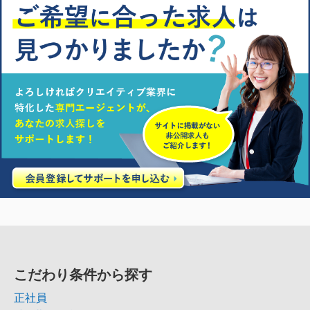
こだわり条件から探す
正社員