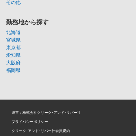
その他
勤務地から探す
北海道
宮城県
東京都
愛知県
大阪府
福岡県
運営：株式会社クリーク･アンド･リバー社
プライバシーポリシー
クリーク･アンド･リバー社会員規約