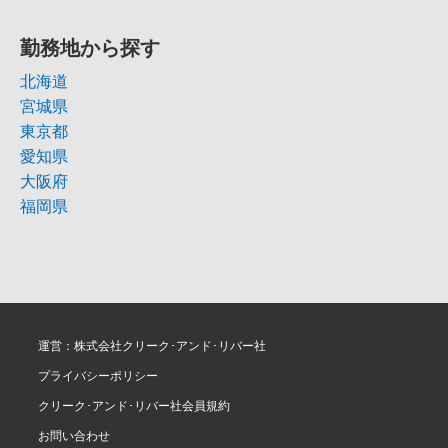
勤務地から探す
北海道
宮城県
東京都
愛知県
大阪府
福岡県
運営：株式会社クリーク･アンド･リバー社
プライバシーポリシー
クリーク･アンド･リバー社会員規約
お問い合わせ