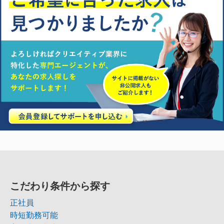
こだわり条件から探す
正社員
時短勤務可能