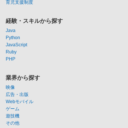
育児支援制度
経験・スキルから探す
Java
Python
JavaScript
Ruby
PHP
業界から探す
映像
広告・出版
Webモバイル
ゲーム
遊技機
その他