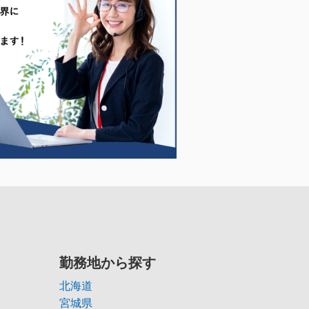
勤務地から探す
北海道
宮城県