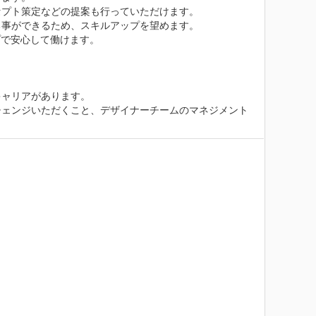
プト策定などの提案も行っていただけます。

事ができるため、スキルアップを望めます。

で安心して働けます。

ャリアがあります。

チェンジいただくこと、デザイナーチームのマネジメント