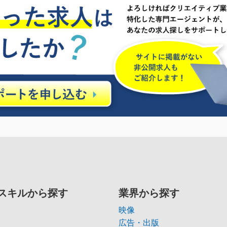
スキルから探す
業界から探す
映像
広告・出版