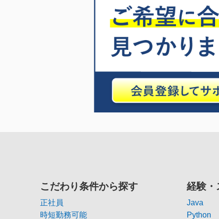
こだわり条件から探す
経験・
正社員
Java
時短勤務可能
Python