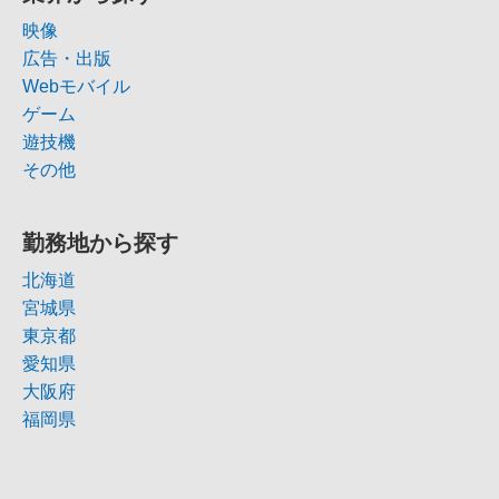
映像
広告・出版
Webモバイル
ゲーム
遊技機
その他
勤務地から探す
北海道
宮城県
東京都
愛知県
大阪府
福岡県