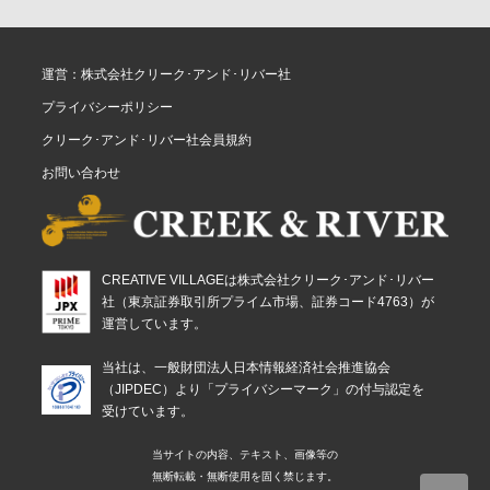
運営：株式会社クリーク･アンド･リバー社
プライバシーポリシー
クリーク･アンド･リバー社会員規約
お問い合わせ
CREATIVE VILLAGEは株式会社クリーク･アンド･リバー
社（東京証券取引所プライム市場、証券コード4763）が
運営しています。
当社は、一般財団法人日本情報経済社会推進協会
（JIPDEC）より「プライバシーマーク」の付与認定を
受けています。
当サイトの内容、テキスト、画像等の
無断転載・無断使用を固く禁じます。