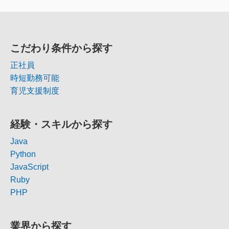
こだわり条件から探す
正社員
時短勤務可能
育児支援制度
経験・スキルから探す
Java
Python
JavaScript
Ruby
PHP
業界から探す