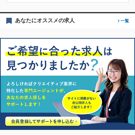
あなたにオススメの求人
一覧