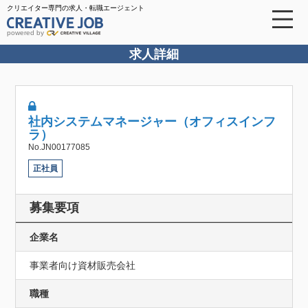
クリエイター専門の求人・転職エージェント
powered by
求人詳細
社内システムマネージャー（オフィスインフ
ラ）
No.JN00177085
正社員
募集要項
企業名
事業者向け資材販売会社
職種