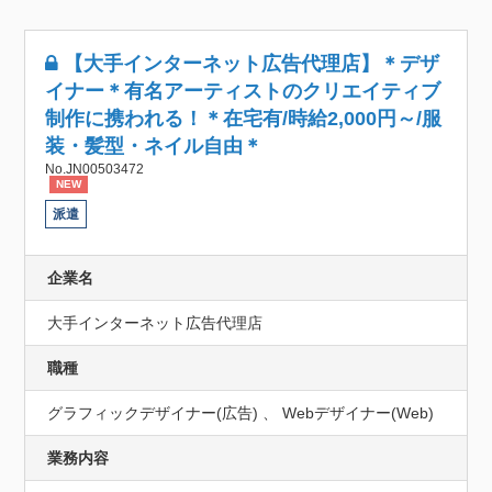
【大手インターネット広告代理店】＊デザ
イナー＊有名アーティストのクリエイティブ
制作に携われる！＊在宅有/時給2,000円～/服
装・髪型・ネイル自由＊
No.JN00503472
NEW
派遣
企業名
大手インターネット広告代理店
職種
グラフィックデザイナー(広告) 、 Webデザイナー(Web)
業務内容