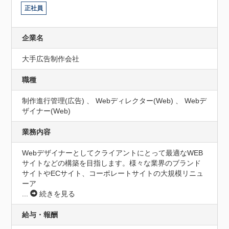
正社員
企業名
大手広告制作会社
職種
制作進行管理(広告) 、 Webディレクター(Web) 、 Webデ
ザイナー(Web)
業務内容
Webデザイナーとしてクライアントにとって最適なWEB
サイトなどの構築を目指します。様々な業界のブランド
サイトやECサイト、コーポレートサイトの大規模リニュ
ーア
...
続きを見る
給与・報酬