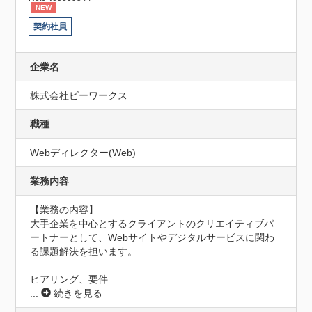
NEW
契約社員
企業名
株式会社ビーワークス
職種
Webディレクター(Web)
業務内容
【業務の内容】

大手企業を中心とするクライアントのクリエイティブパ
ートナーとして、Webサイトやデジタルサービスに関わ
る課題解決を担います。

ヒアリング、要件
...
続きを見る