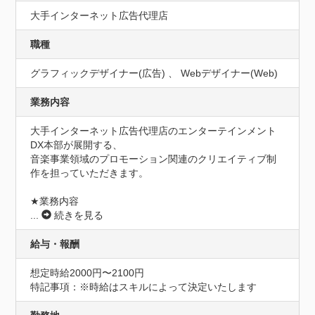
大手インターネット広告代理店
職種
グラフィックデザイナー(広告) 、 Webデザイナー(Web)
業務内容
大手インターネット広告代理店のエンターテインメント
DX本部が展開する、

音楽事業領域のプロモーション関連のクリエイティブ制
作を担っていただきます。

★業務内容
...
続きを見る
給与・報酬
想定時給2000円〜2100円
特記事項：※時給はスキルによって決定いたします