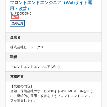
フロントエンドエンジニア（Webサイト運
用・改善）
No.JN00509540
NEW
契約社員
企業名
株式会社ビーワークス
職種
フロントエンドエンジニア(Web)
業務内容
【業務の内容】

金融・保険会社のサービスサイトやHTMLメールを中心
に、継続的な運用・改善を担うフロントエンドエンジニ
アを募集します。
