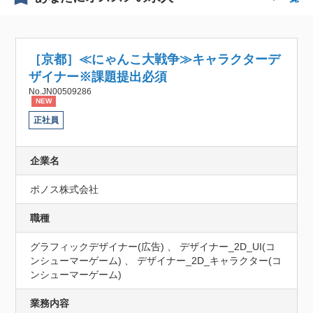
［京都］≪にゃんこ大戦争≫キャラクターデ
ザイナー※課題提出必須
No.JN00509286
NEW
正社員
企業名
ポノス株式会社
職種
グラフィックデザイナー(広告) 、 デザイナー_2D_UI(コ
ンシューマーゲーム) 、 デザイナー_2D_キャラクター(コ
ンシューマーゲーム)
業務内容