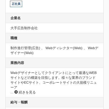
正社員
企業名
大手広告制作会社
職種
制作進行管理(広告) 、 Webディレクター(Web) 、 Webデ
ザイナー(Web)
業務内容
Webデザイナーとしてクライアントにとって最適なWEB
サイトなどの構築を目指します。様々な業界のブランド
サイトやECサイト、コーポレートサイトの大規模リニュ
ーア
...
続きを見る
給与・報酬