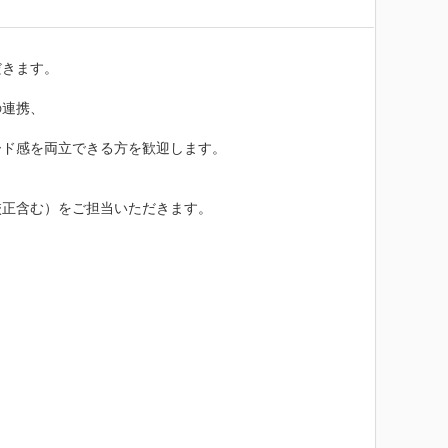
きます。

連携、

ド感を両立できる方を歓迎します。

正含む）をご担当いただきます。
