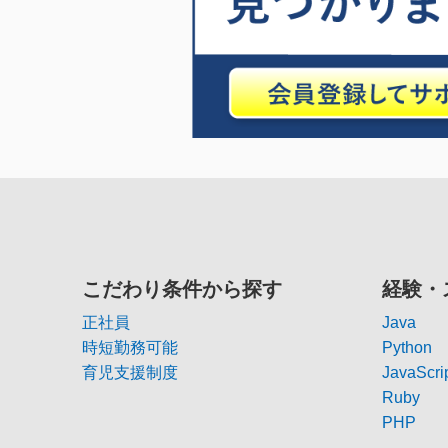
こだわり条件から探す
経験・
正社員
Java
時短勤務可能
Python
育児支援制度
JavaScri
Ruby
PHP