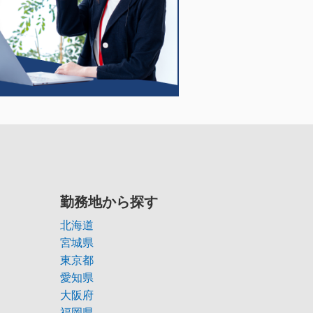
勤務地から探す
北海道
宮城県
東京都
愛知県
大阪府
福岡県