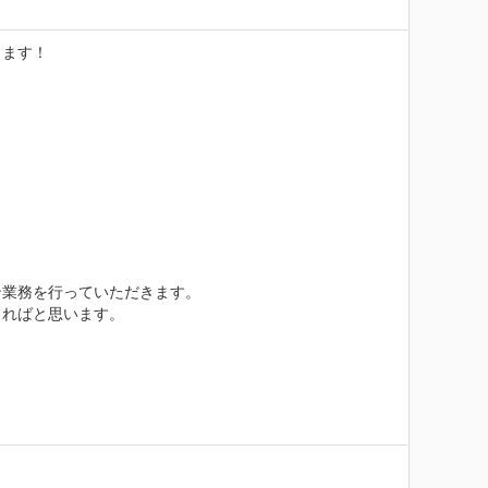
ます！

業務を行っていただきます。

ればと思います。
