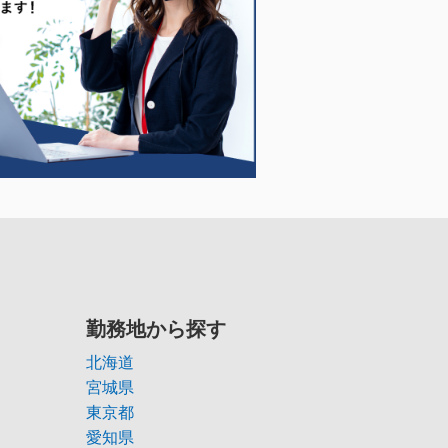
勤務地から探す
北海道
宮城県
東京都
愛知県