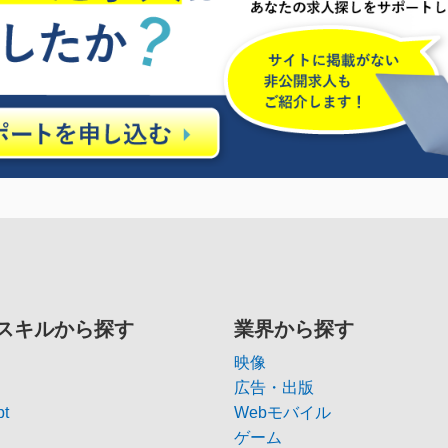
スキルから探す
業界から探す
映像
広告・出版
pt
Webモバイル
ゲーム