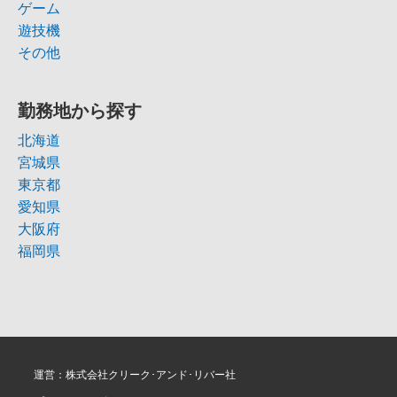
ゲーム
遊技機
その他
勤務地から探す
北海道
宮城県
東京都
愛知県
大阪府
福岡県
運営：株式会社クリーク･アンド･リバー社