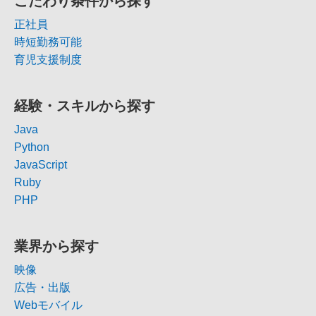
こだわり条件から探す
正社員
時短勤務可能
育児支援制度
経験・スキルから探す
Java
Python
JavaScript
Ruby
PHP
業界から探す
映像
広告・出版
Webモバイル