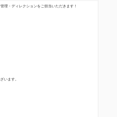
管理・ディレクションをご担当いただきます！

ざいます。
