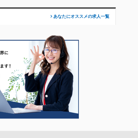
あなたにオススメの求人
一覧