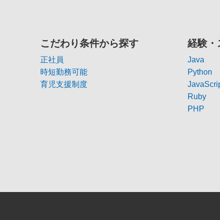
こだわり条件から探す
経験・
正社員
Java
時短勤務可能
Python
育児支援制度
JavaScri
Ruby
PHP