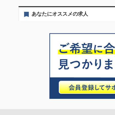
あなたにオススメの求人