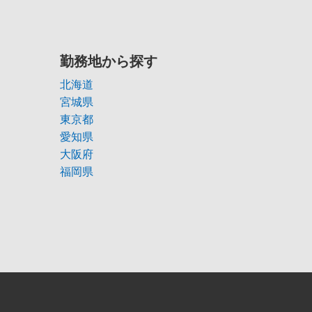
勤務地から探す
北海道
宮城県
東京都
愛知県
大阪府
福岡県