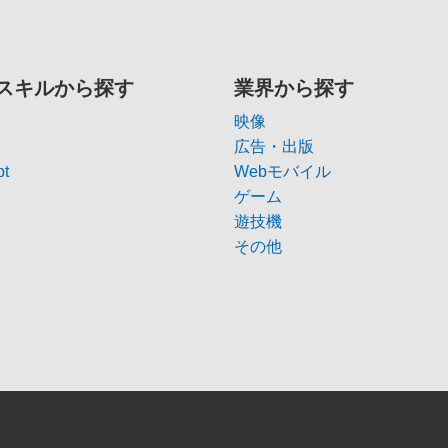
スキルから探す
業界から探す
映像
広告・出版
pt
Webモバイル
ゲーム
遊技機
その他