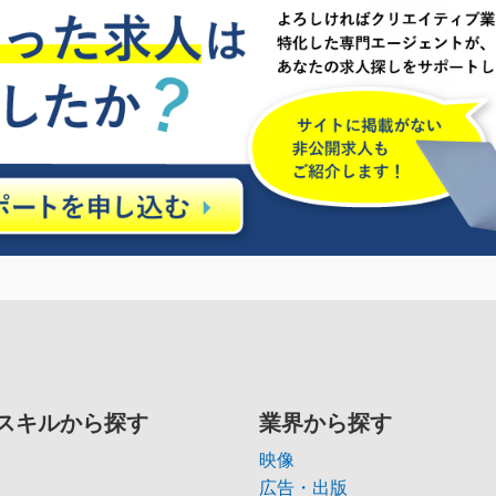
スキルから探す
業界から探す
映像
広告・出版