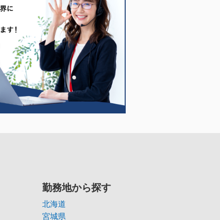
勤務地から探す
北海道
宮城県