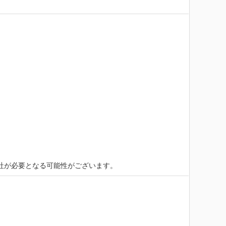
出社が必要となる可能性がございます。