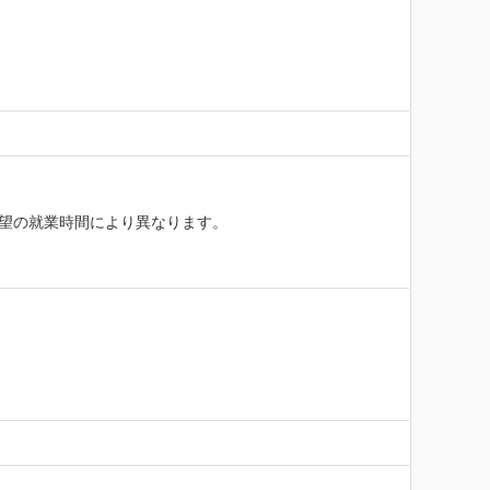
望の就業時間により異なります。
