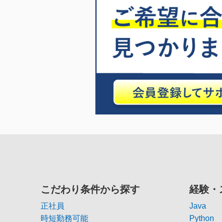
こだわり条件から探す
経験・
正社員
Java
時短勤務可能
Python