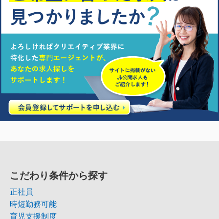
こだわり条件から探す
正社員
時短勤務可能
育児支援制度