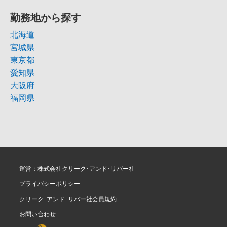
勤務地から探す
北海道
宮城県
東京都
愛知県
大阪府
福岡県
運営：株式会社クリーク･アンド･リバー社
プライバシーポリシー
クリーク･アンド･リバー社会員規約
お問い合わせ