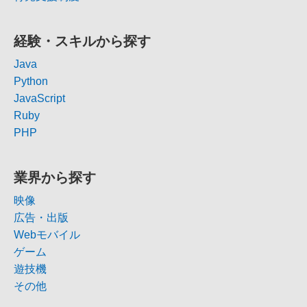
経験・スキルから探す
Java
Python
JavaScript
Ruby
PHP
業界から探す
映像
広告・出版
Webモバイル
ゲーム
遊技機
その他