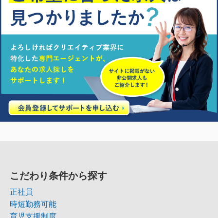
こだわり条件から探す
正社員
時短勤務可能
育児支援制度