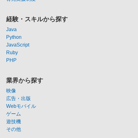
経験・スキルから探す
Java
Python
JavaScript
Ruby
PHP
業界から探す
映像
広告・出版
Webモバイル
ゲーム
遊技機
その他