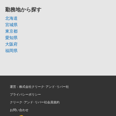
勤務地から探す
北海道
宮城県
東京都
愛知県
大阪府
福岡県
運営：株式会社クリーク･アンド･リバー社
プライバシーポリシー
クリーク･アンド･リバー社会員規約
お問い合わせ