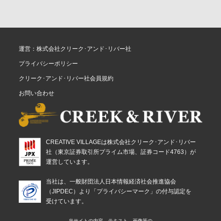
運営：株式会社クリーク･アンド･リバー社
プライバシーポリシー
クリーク･アンド･リバー社会員規約
お問い合わせ
CREATIVE VILLAGEは株式会社クリーク･アンド･リバー
社（東京証券取引所プライム市場、証券コード4763）が
運営しています。
当社は、一般財団法人日本情報経済社会推進協会
（JIPDEC）より「プライバシーマーク」の付与認定を
受けています。
当サイトの内容、テキスト、画像等の