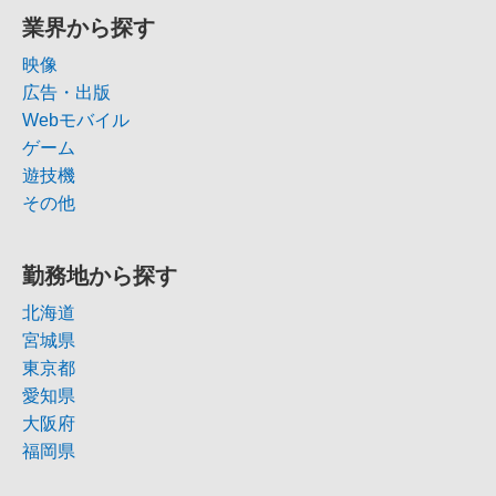
業界から探す
映像
広告・出版
Webモバイル
ゲーム
遊技機
その他
勤務地から探す
北海道
宮城県
東京都
愛知県
大阪府
福岡県