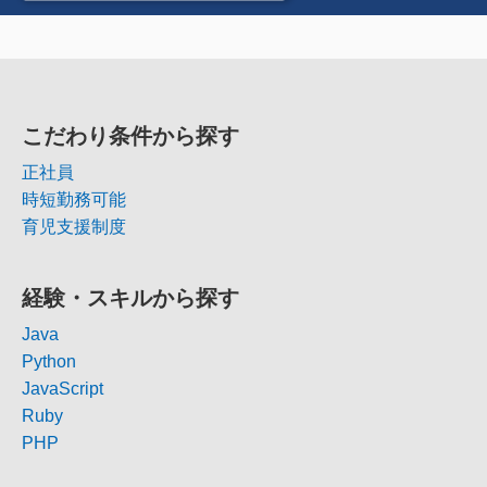
こだわり条件から探す
正社員
時短勤務可能
育児支援制度
経験・スキルから探す
Java
Python
JavaScript
Ruby
PHP