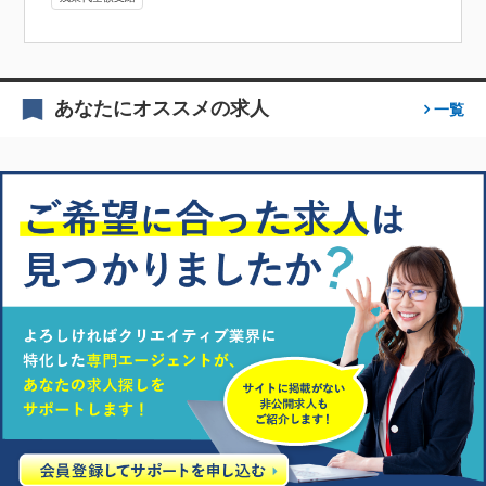
あなたにオススメの求人
一覧