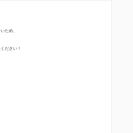
いため、

ください！
