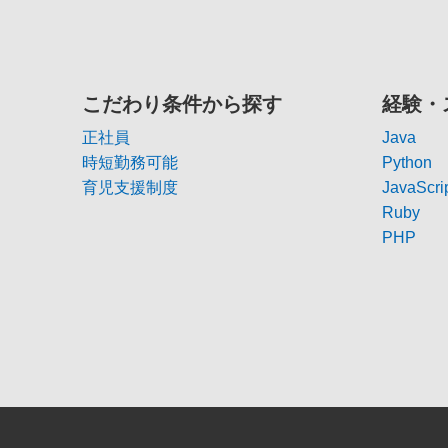
こだわり条件から探す
経験・
正社員
Java
時短勤務可能
Python
育児支援制度
JavaScri
Ruby
PHP