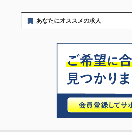
あなたにオススメの求人