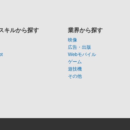
スキルから探す
業界から探す
映像
広告・出版
pt
Webモバイル
ゲーム
遊技機
その他