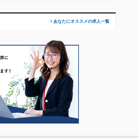
あなたにオススメの求人
一覧