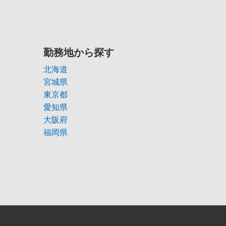
勤務地から探す
北海道
宮城県
東京都
愛知県
大阪府
福岡県