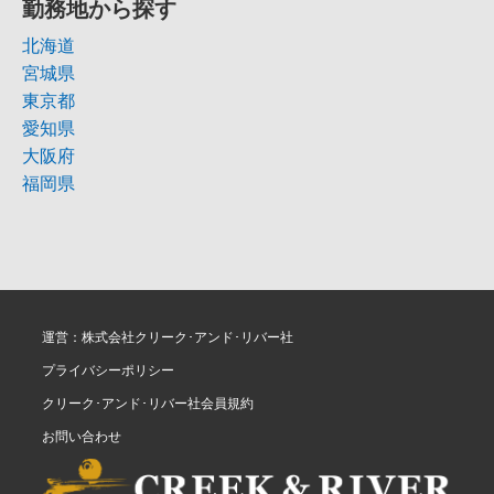
勤務地から探す
北海道
宮城県
東京都
愛知県
大阪府
福岡県
運営：株式会社クリーク･アンド･リバー社
プライバシーポリシー
クリーク･アンド･リバー社会員規約
お問い合わせ