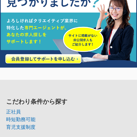
こだわり条件から探す
正社員
時短勤務可能
育児支援制度