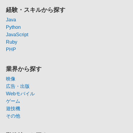
経験・スキルから探す
Java
Python
JavaScript
Ruby
PHP
業界から探す
映像
広告・出版
Webモバイル
ゲーム
遊技機
その他