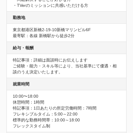
・TVerのミッションに共感いただける方
勤務地
東京都港区新橋2-19-10新橋マリンビル6F
最寄駅：各線 新橋駅から徒歩2分
給与・報酬
特記事項：詳細は面談時にお伝えします

ご経験・能力・スキル等により、当社基準にて優遇・相
談のうえ決定いたします。
就業時間
10:00〜18:00
休憩時間：1時間
特記事項：1日あたりの所定労働時間：7時間

フレキシブルタイム：5:00～22:00

標準的な勤務時間帯：10:00～18:00

フレックスタイム制