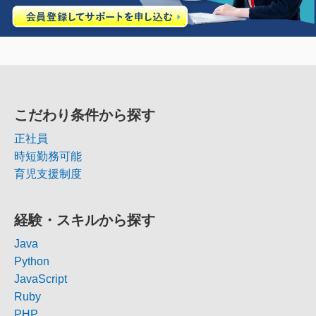
こだわり条件から探す
正社員
時短勤務可能
育児支援制度
経験・スキルから探す
Java
Python
JavaScript
Ruby
PHP