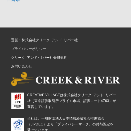
運営：株式会社クリーク･アンド･リバー社
プライバシーポリシー
クリーク･アンド･リバー社会員規約
お問い合わせ
CREATIVE VILLAGEは株式会社クリーク･アンド･リバー
社（東京証券取引所プライム市場、証券コード4763）が
運営しています。
当社は、一般財団法人日本情報経済社会推進協会
（JIPDEC）より「プライバシーマーク」の付与認定を
受けています。