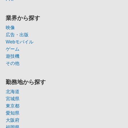
業界から探す
映像
広告・出版
Webモバイル
ゲーム
遊技機
その他
勤務地から探す
北海道
宮城県
東京都
愛知県
大阪府
福岡県