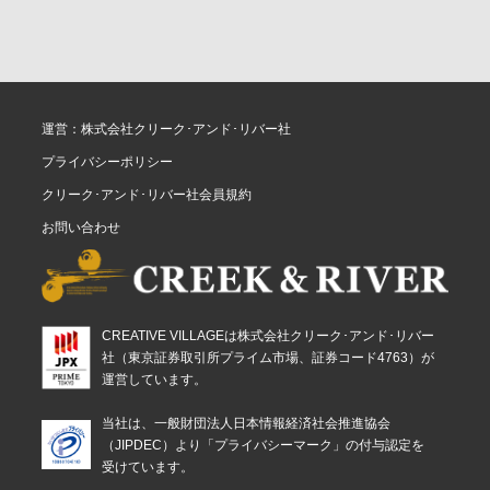
運営：株式会社クリーク･アンド･リバー社
プライバシーポリシー
クリーク･アンド･リバー社会員規約
お問い合わせ
CREATIVE VILLAGEは株式会社クリーク･アンド･リバー
社（東京証券取引所プライム市場、証券コード4763）が
運営しています。
当社は、一般財団法人日本情報経済社会推進協会
（JIPDEC）より「プライバシーマーク」の付与認定を
受けています。