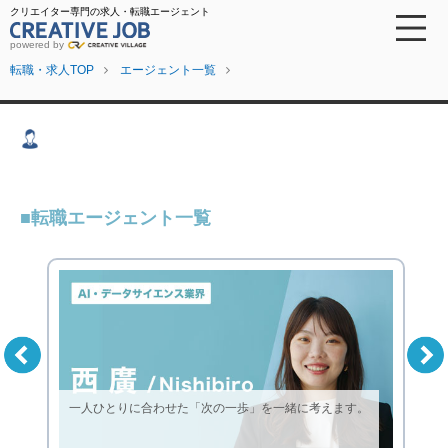
クリエイター専門の求人・転職エージェント
powered by
転職・求人TOP
エージェント一覧
転職エージェント一覧
一人ひとりに合わせた「次の一歩」を一緒に考えます。