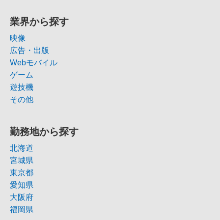
業界から探す
映像
広告・出版
Webモバイル
ゲーム
遊技機
その他
勤務地から探す
北海道
宮城県
東京都
愛知県
大阪府
福岡県