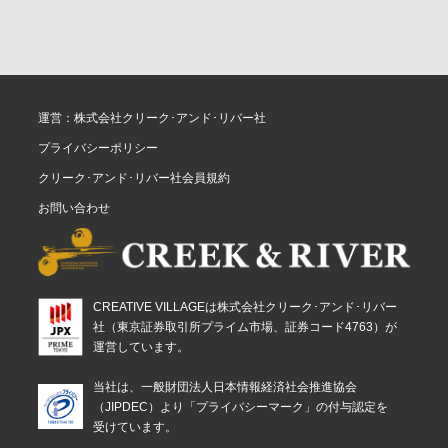
運営：株式会社クリーク･アンド･リバー社
プライバシーポリシー
クリーク･アンド･リバー社会員規約
お問い合わせ
CREATIVE VILLAGEは株式会社クリーク･アンド･リバー
社（東京証券取引所プライム市場、証券コード4763）が
運営しています。
当社は、一般財団法人日本情報経済社会推進協会
（JIPDEC）より「プライバシーマーク」の付与認定を
受けています。