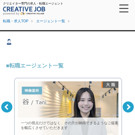
クリエイター専門の求人・転職エージェント
powered by
転職・求人TOP
エージェント一覧
転職エージェント一覧
一つの視点だけではなく、その方が納得できるようなご提案
を幅広くさせていただきます