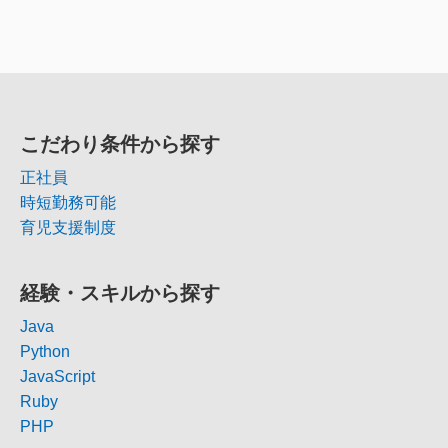
こだわり条件から探す
正社員
時短勤務可能
育児支援制度
経験・スキルから探す
Java
Python
JavaScript
Ruby
PHP