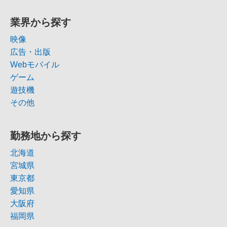
業界から探す
映像
広告・出版
Webモバイル
ゲーム
遊技機
その他
勤務地から探す
北海道
宮城県
東京都
愛知県
大阪府
福岡県