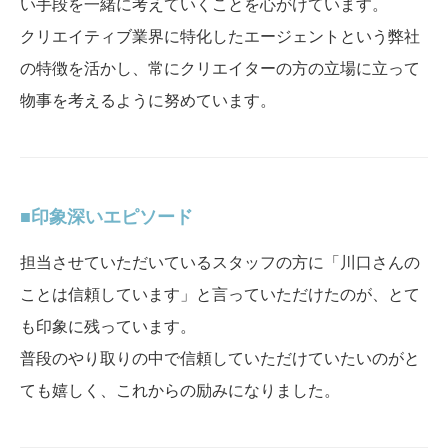
い手段を一緒に考えていくことを心がけています。
クリエイティブ業界に特化したエージェントという弊社
の特徴を活かし、常にクリエイターの方の立場に立って
物事を考えるように努めています。
印象深いエピソード
担当させていただいているスタッフの方に「川口さんの
ことは信頼しています」と言っていただけたのが、とて
も印象に残っています。
普段のやり取りの中で信頼していただけていたいのがと
ても嬉しく、これからの励みになりました。