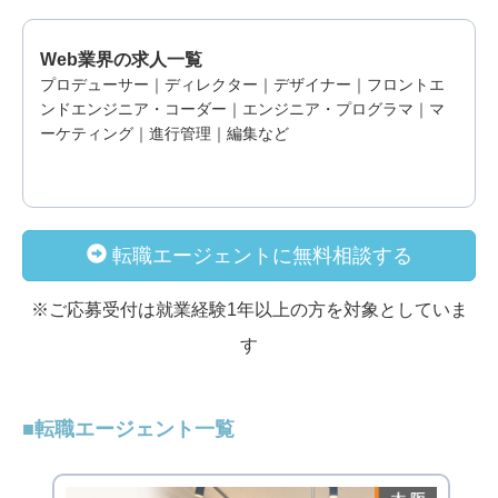
Web業界の求人一覧
プロデューサー｜ディレクター｜デザイナー｜フロントエ
ンドエンジニア・コーダー｜エンジニア・プログラマ｜マ
ーケティング｜進行管理｜編集など
転職エージェントに無料相談する
※ご応募受付は就業経験1年以上の方を対象としていま
す
転職エージェント一覧