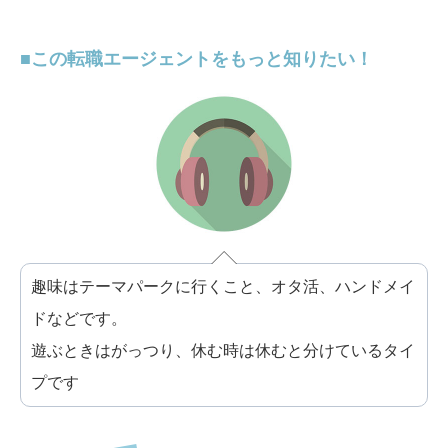
この転職エージェントをもっと知りたい！
趣味はテーマパークに行くこと、オタ活、ハンドメイ
ドなどです。
遊ぶときはがっつり、休む時は休むと分けているタイ
プです