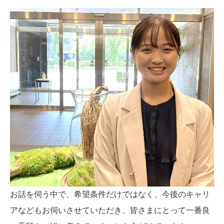
お話を伺う中で、希望条件だけではなく、今後のキャリ
アなどもお伺いさせていただき、皆さまにとって一番良