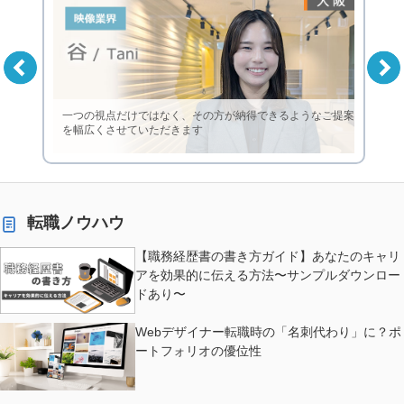
一つの視点だけではなく、その方が納得できるようなご提案
を幅広くさせていただきます
転職ノウハウ
【職務経歴書の書き方ガイド】あなたのキャリ
アを効果的に伝える方法〜サンプルダウンロー
ドあり〜
Webデザイナー転職時の「名刺代わり」に？ポ
ートフォリオの優位性