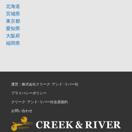
北海道
宮城県
東京都
愛知県
大阪府
福岡県
運営：株式会社クリーク･アンド･リバー社
プライバシーポリシー
クリーク･アンド･リバー社会員規約
お問い合わせ