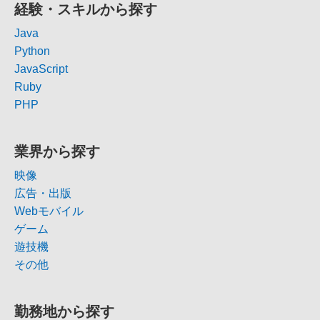
経験・スキルから探す
Java
Python
JavaScript
Ruby
PHP
業界から探す
映像
広告・出版
Webモバイル
ゲーム
遊技機
その他
勤務地から探す