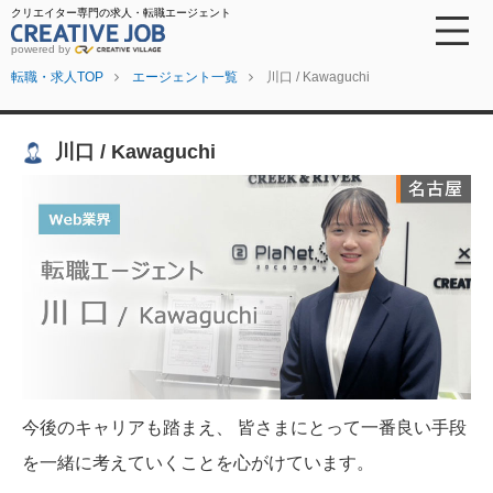
クリエイター専門の求人・転職エージェント
powered by
転職・求人TOP
エージェント一覧
川口 / Kawaguchi
川口 / Kawaguchi
今後のキャリアも踏まえ、 皆さまにとって一番良い手段
を一緒に考えていくことを心がけています。