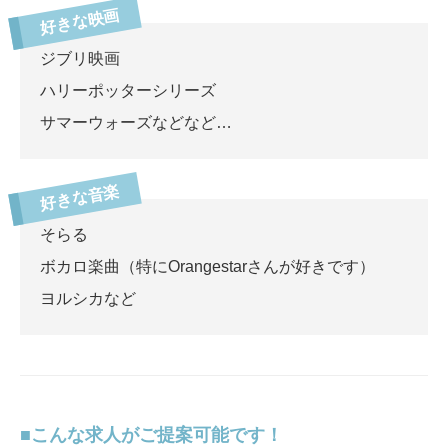
ジブリ映画
ハリーポッターシリーズ
サマーウォーズなどなど…
そらる
ボカロ楽曲（特にOrangestarさんが好きです）
ヨルシカなど
こんな求人がご提案可能です！