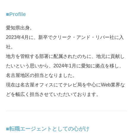
Profile
愛知県出身。
2023年4月に、新卒でクリーク・アンド・リバー社に入
社。
地方を管轄する部署に配属されたのちに、地元に貢献し
たいという思いから、2024年1月に愛知に拠点を移し、
名古屋地区の担当となりました。
現在は名古屋オフィスにてテレビ局を中心にWeb業界な
どを幅広く担当させていただいております。
転職エージェントとしての心がけ