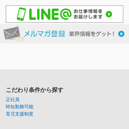
こだわり条件から探す
正社員
時短勤務可能
育児支援制度