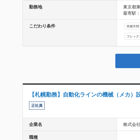
勤務地
東京都東
最寄駅：
こだわり条件
学歴不問
フレック
【札幌勤務】自動化ラインの機械（メカ）
正社員
企業名
株式会社VR
職種