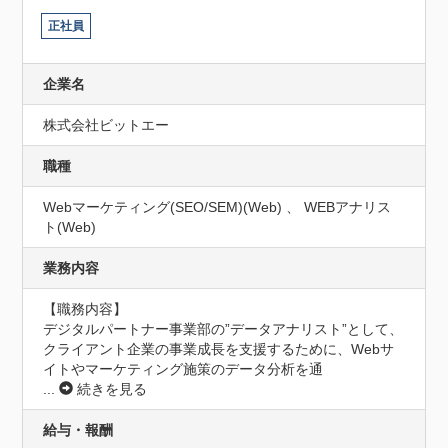
正社員
企業名
株式会社ビットエー
職種
Webマーケティング(SEO/SEM)(Web) 、 WEBアナリス
ト(Web)
業務内容
【職務内容】

デジタルパートナー事業部の”データアナリスト”として、
クライアント企業の事業成長を支援するために、Webサ
イトやマーケティング施策のデータ分析を通
...
続きを見る
給与・報酬