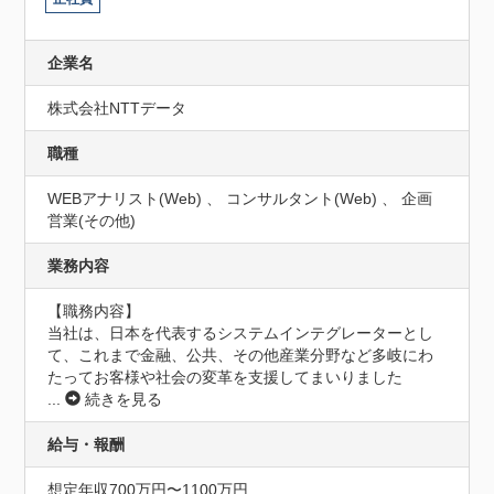
企業名
株式会社NTTデータ
職種
WEBアナリスト(Web) 、 コンサルタント(Web) 、 企画
営業(その他)
業務内容
【職務内容】

当社は、日本を代表するシステムインテグレーターとし
て、これまで金融、公共、その他産業分野など多岐にわ
たってお客様や社会の変革を支援してまいりました
...
続きを見る
給与・報酬
想定年収700万円〜1100万円