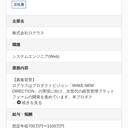
正社員
企業名
株式会社ログラス
職種
システムエンジニア(Web)
業務内容
【募集背景】

ログラスはプロダクトビジョン「MAKE NEW 
DIRECTION」の実現に向け、次世代の経営管理プラット
フォームの開発を進めています。本プロダク
...
続きを見る
給与・報酬
想定年収700万円〜1500万円