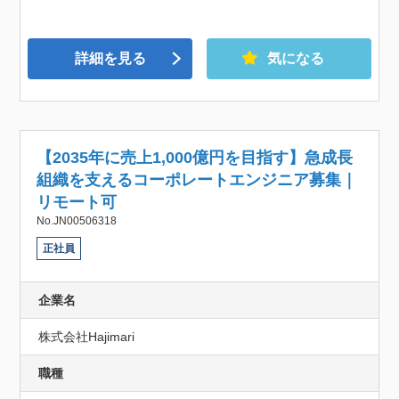
詳細を見る
気になる
【2035年に売上1,000億円を目指す】急成長
組織を支えるコーポレートエンジニア募集｜
リモート可
No.JN00506318
正社員
企業名
株式会社Hajimari
職種