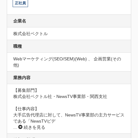
正社員
企業名
株式会社ベクトル
職種
Webマーケティング(SEO/SEM)(Web) 、 企画営業(その
他)
業務内容
【募集部門】

株式会社ベクトル社・NewsTV事業部・関西支社

【仕事内容】

大手広告代理店に対して、NewsTV事業部の主力サービス
である「NewsTVビデ
...
続きを見る