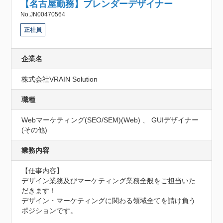
【名古屋勤務】ブレンダーデザイナー
No.JN00470564
正社員
企業名
株式会社VRAIN Solution
職種
Webマーケティング(SEO/SEM)(Web) 、 GUIデザイナー
(その他)
業務内容
【仕事内容】

デザイン業務及びマーケティング業務全般をご担当いた
だきます！

デザイン・マーケティングに関わる領域全てを請け負う
ポジションです。
