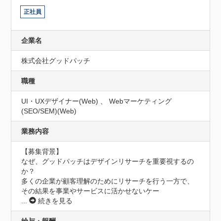
正社員
企業名
株式会社グッドパッチ
職種
UI・UXデザイナー(Web) 、 Webマーケティング
(SEO/SEM)(Web)
業務内容
【募集背景】

なぜ、グッドパッチはデザインリサーチを重要視するの
か？

多くの企業が顧客理解のためにリサーチを行う一方で、
その結果を事業やサービスに活かせないケー
...
続きを見る