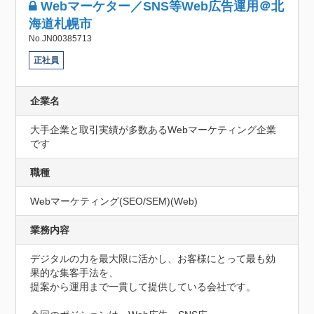
Webマーケター／SNS等Web広告運用＠北
海道札幌市
No.JN00385713
正社員
企業名
大手企業と取引実績が多数あるWebマーケティング企業
です
職種
Webマーケティング(SEO/SEM)(Web)
業務内容
デジタルの力を最大限に活かし、お客様にとって最も効
果的な集客手法を、

提案から運用まで一貫して提供している会社です。
