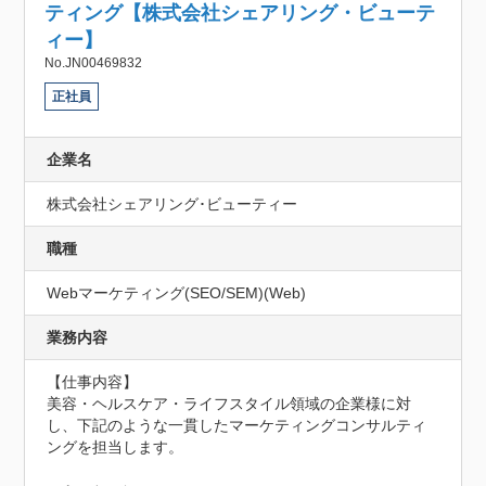
ティング【株式会社シェアリング・ビューテ
ィー】
No.JN00469832
正社員
企業名
株式会社シェアリング･ビューティー
職種
Webマーケティング(SEO/SEM)(Web)
業務内容
【仕事内容】

美容・ヘルスケア・ライフスタイル領域の企業様に対
し、下記のような一貫したマーケティングコンサルティ
ングを担当します。
