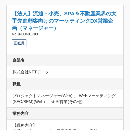
【法人】流通・小売、SPA＆不動産業界の大
手先進顧客向けのマーケティングDX営業企
画（マネージャー）
No.JN00401783
正社員
企業名
株式会社NTTデータ
職種
プロジェクトマネージャー(Web) 、 Webマーケティング
(SEO/SEM)(Web) 、 企画営業(その他)
業務内容
【職務内容】
