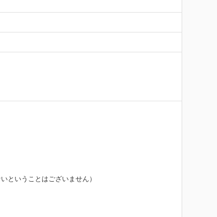
いということはございません）
