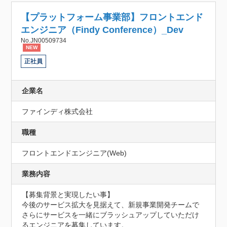
【プラットフォーム事業部】フロントエンド
エンジニア（Findy Conference）_Dev
No.JN00509734
NEW
正社員
企業名
ファインディ株式会社
職種
フロントエンドエンジニア(Web)
業務内容
【募集背景と実現したい事】

今後のサービス拡大を見据えて、新規事業開発チームで
さらにサービスを一緒にブラッシュアップしていただけ