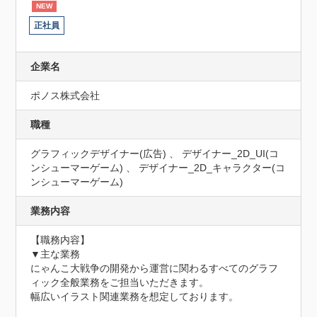
NEW
正社員
企業名
ポノス株式会社
職種
グラフィックデザイナー(広告) 、 デザイナー_2D_UI(コ
ンシューマーゲーム) 、 デザイナー_2D_キャラクター(コ
ンシューマーゲーム)
業務内容
【職務内容】

▼主な業務

にゃんこ大戦争の開発から運営に関わるすべてのグラフ
ィック全般業務をご担当いただきます。

幅広いイラスト関連業務を想定しております。
