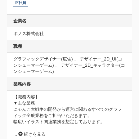
正社員
企業名
ポノス株式会社
職種
グラフィックデザイナー(広告) 、 デザイナー_2D_UI(コ
ンシューマーゲーム) 、 デザイナー_2D_キャラクター(コ
ンシューマーゲーム)
業務内容
【職務内容】

▼主な業務

にゃんこ大戦争の開発から運営に関わるすべてのグラフ
ィック全般業務をご担当いただきます。

幅広いイラスト関連業務を想定しております。

...
続きを見る