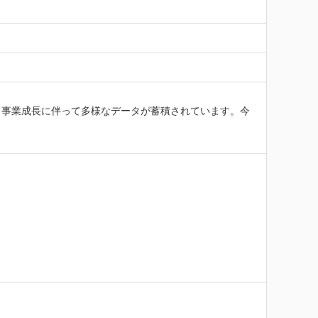
、事業成長に伴って多様なデータが蓄積されています。今