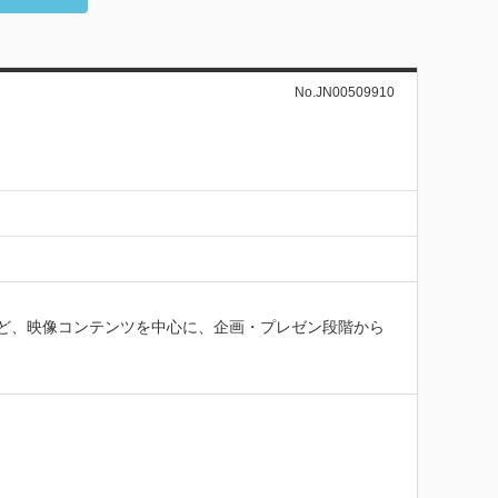
No.JN00509910
ど、映像コンテンツを中心に、企画・プレゼン段階から