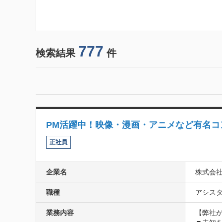
777
検索結果
件
PM活躍中！映像・漫画・アニメなど有名コ
正社員
企業名
株式会社H
職種
アシスタ
業務内容
【弊社が