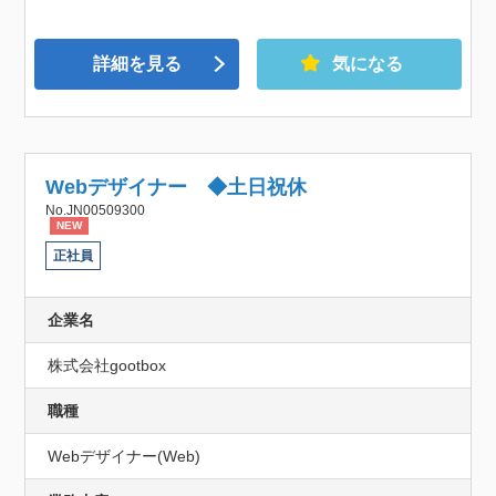
詳細を見る
気になる
Webデザイナー ◆土日祝休
No.JN00509300
NEW
正社員
企業名
株式会社gootbox
職種
Webデザイナー(Web)