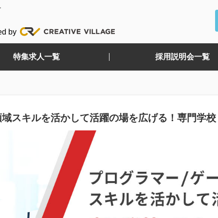
ど
ed by
特集求人一覧
採用説明会一覧
）領域スキルを活かして活躍の場を広げる！専門学校