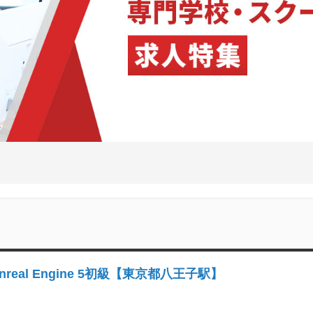
al Engine 5初級【東京都八王子駅】