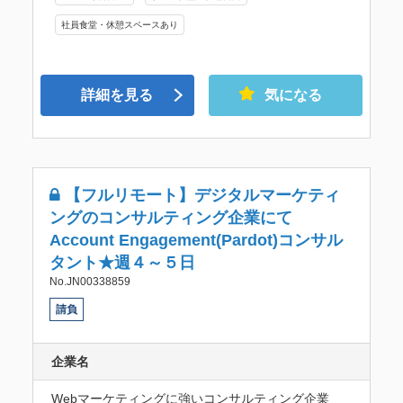
社員食堂・休憩スペースあり
詳細を見る
気になる
【フルリモート】デジタルマーケティ
ングのコンサルティング企業にて
Account Engagement(Pardot)コンサル
タント★週４～５日
No.JN00338859
請負
企業名
Webマーケティングに強いコンサルティング企業