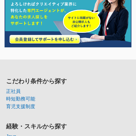
こだわり条件から探す
正社員
時短勤務可能
育児支援制度
経験・スキルから探す