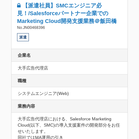
【派遣社員】SMCエンジニア必
見！/Salesforceパートナー企業での
Marketing Cloud開発支援業務＠飯田橋
No.JN00468396
派遣
企業名
大手広告代理店
職種
システムエンジニア(Web)
業務内容
大手広告代理店における、Salesforce Marketing 
Cloud(以下、SMC)の導入支援案件の開発部分をお任
せいたします。

同社ではMA運用の引き