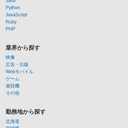
Java
Python
JavaScript
Ruby
PHP
業界から探す
映像
広告・出版
Webモバイル
ゲーム
遊技機
その他
勤務地から探す
北海道