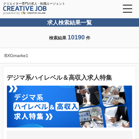
クリエイター専門の求人・転職エージェント
powered by
求人検索結果一覧
10190
検索結果
件
BXGmarke1
デジマ系ハイレベル＆高収入求人特集