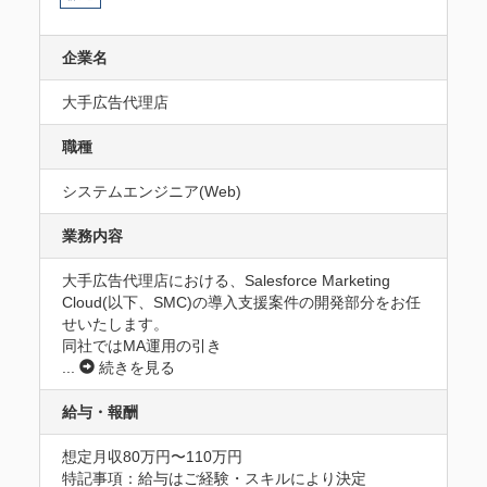
企業名
大手広告代理店
職種
システムエンジニア(Web)
業務内容
大手広告代理店における、Salesforce Marketing 
Cloud(以下、SMC)の導入支援案件の開発部分をお任
せいたします。

同社ではMA運用の引き
...
続きを見る
給与・報酬
想定月収80万円〜110万円
特記事項：給与はご経験・スキルにより決定