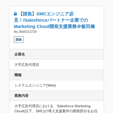
【請負】SMCエンジニア必
見！/Salesforceパートナー企業での
Marketing Cloud開発支援業務＠飯田橋
No.JN00313729
請負
企業名
大手広告代理店
職種
システムエンジニア(Web)
業務内容
大手広告代理店における、Salesforce Marketing 
Cloud(以下、SMC)の導入支援案件の開発部分をお任