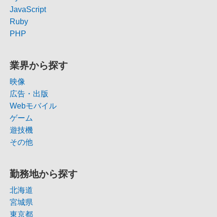
JavaScript
Ruby
PHP
業界から探す
映像
広告・出版
Webモバイル
ゲーム
遊技機
その他
勤務地から探す
北海道
宮城県
東京都