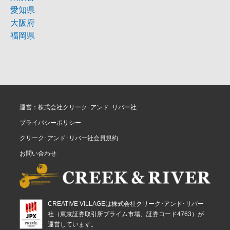
愛知県
大阪府
福岡県
運営：株式会社クリーク･アンド･リバー社
プライバシーポリシー
クリーク･アンド･リバー社会員規約
お問い合わせ
CREATIVE VILLAGEは株式会社クリーク･アンド･リバー
社（東京証券取引所プライム市場、証券コード4763）が
運営しています。