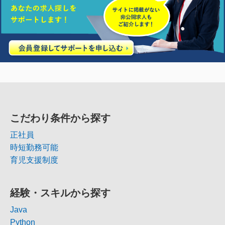
こだわり条件から探す
正社員
時短勤務可能
育児支援制度
経験・スキルから探す
Java
Python