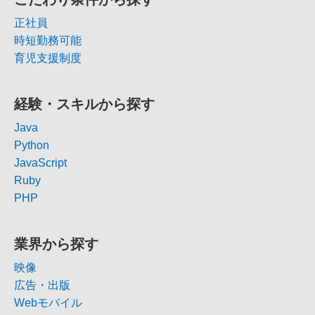
正社員
時短勤務可能
育児支援制度
経験・スキルから探す
Java
Python
JavaScript
Ruby
PHP
業界から探す
映像
広告・出版
Webモバイル