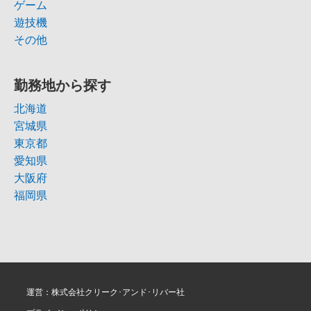
ゲーム
遊技機
その他
勤務地から探す
北海道
宮城県
東京都
愛知県
大阪府
福岡県
運営：株式会社クリーク･アンド･リバー社