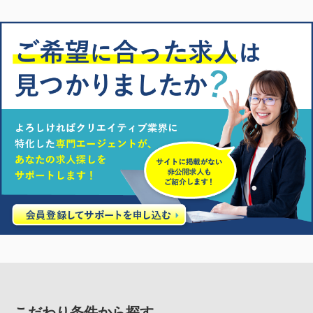
こだわり条件から探す